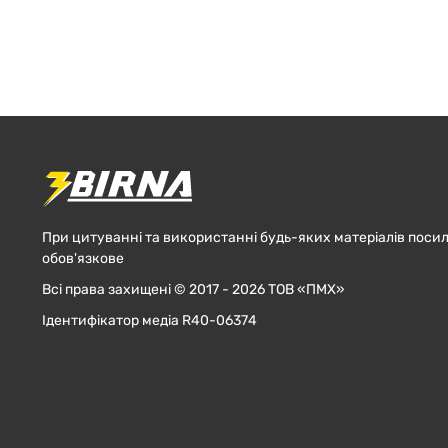
При цитуванні та використанні будь-яких матеріалів посил
обов'язкове
Всі права захищені © 2017 - 2026 ТОВ «ПМХ»
Ідентифікатор медіа R40-06374