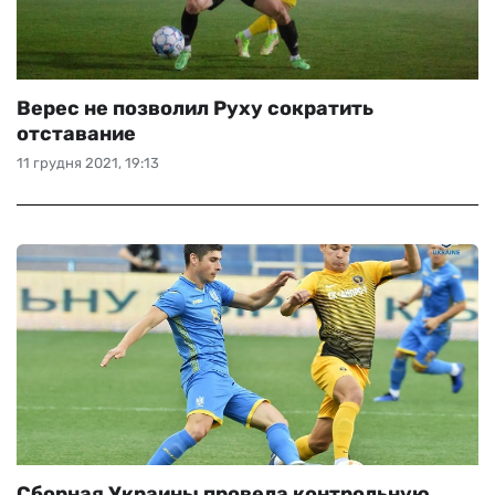
Верес не позволил Руху сократить
отставание
11 грудня 2021, 19:13
Сборная Украины провела контрольную