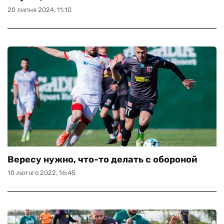
20 липня 2024, 11:10
Вересу нужно, что-то делать с обороной
10 лютого 2022, 16:45