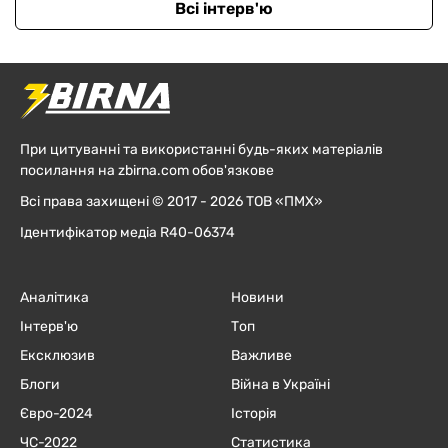
Всі інтерв'ю
При цитуванні та використанні будь-яких матеріалів
посилання на zbirna.com обов'язкове
Всі права захищені © 2017 - 2026 ТОВ «ПМХ»
Ідентифікатор медіа R40-06374
Аналітика
Новини
Інтерв'ю
Топ
Ексклюзив
Важливе
Блоги
Війна в Україні
Євро-2024
Історія
ЧC-2022
Статистика