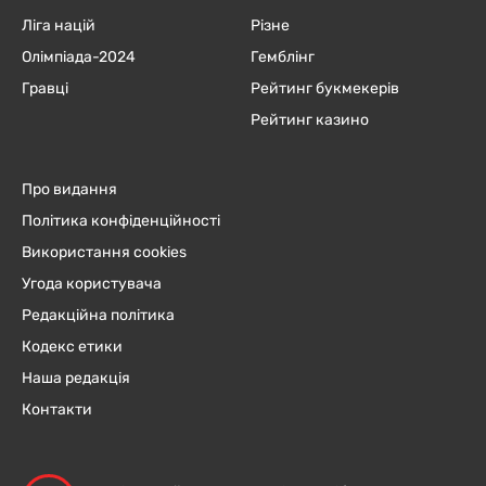
Ліга націй
Різне
Олімпіада-2024
Гемблінг
Гравці
Рейтинг букмекерів
Рейтинг казино
Про видання
Політика конфіденційності
Використання cookies
Угода користувача
Редакційна політика
Кодекс етики
Наша редакція
Контакти