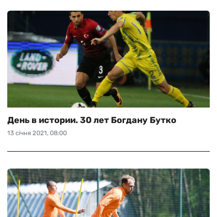
День в истории. 30 лет Богдану Бутко
13 січня 2021, 08:00