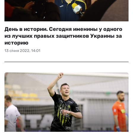
День в истории. Сегодня именины у одного
из лучших правых защитников Украины за
историю
13 січня 2022, 14:01