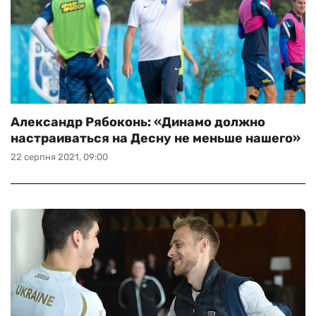
Александр Рябоконь: «Динамо должно
настраиваться на Десну не меньше нашего»
22 серпня 2021, 09:00