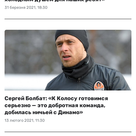
31 березня 2021, 18:30
Сергей Болбат: «К Колосу готовимся
серьезно — это добротная команда,
добилась ничьей с Динамо»
13 лютого 2021, 11:30