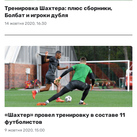
Тренировка Шахтера: плюс сборники,
Болбат и игроки дубля
14 жовтня 2020, 16:30
«Шахтер» провел тренировку в составе 11
футболистов
9 жовтня 2020, 15:00