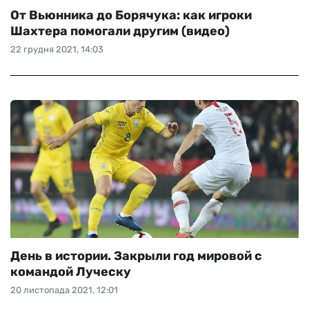
От Вьюнника до Борячука: как игроки
Шахтера помогали другим (видео)
22 грудня 2021, 14:03
День в истории. Закрыли год мировой с
командой Луческу
20 листопада 2021, 12:01