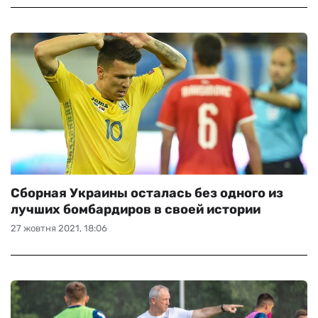
Сборная Украины осталась без одного из
лучших бомбардиров в своей истории
27 жовтня 2021, 18:06