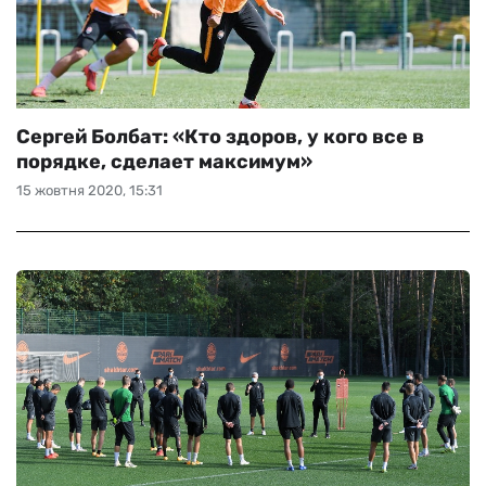
Сергей Болбат: «Кто здоров, у кого все в
порядке, сделает максимум»
15 жовтня 2020, 15:31