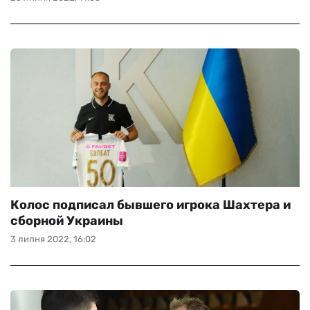
Колос подписал бывшего игрока Шахтера и
сборной Украины
3 липня 2022, 16:02