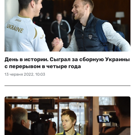
День в истории. Сыграл за сборную Украины
с перерывом в четыре года
13 червня 2022, 10:03