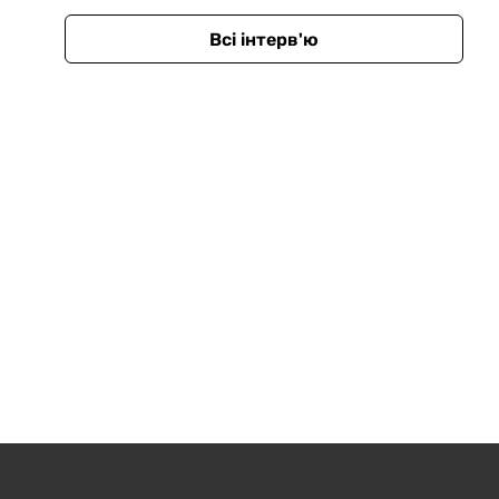
Всі інтерв'ю