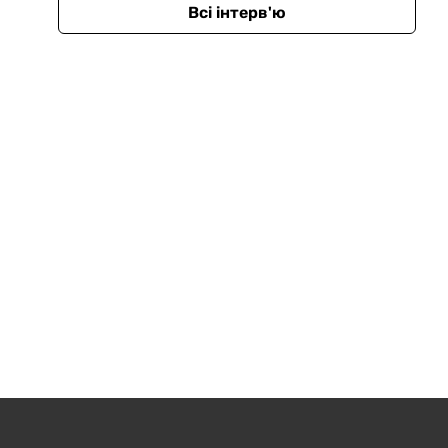
Всі інтерв'ю