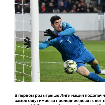
В первом розыгрыше Лиги наций подопечн
самое ощутимое за последние десять лет