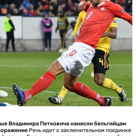
ые Владимира Петковича нанесли бельгийцам
 поражение
Речь идет о заключительном поединке