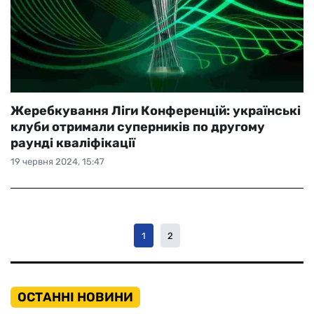
Жеребкування Ліги Конференцій: українські
клуби отримали суперників по другому
раунді кваліфікації
19 червня 2024, 15:47
1
2
ОСТАННІ НОВИНИ