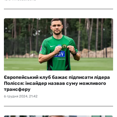
Європейський клуб бажає підписати лідера
Полісся: інсайдер назвав суму можливого
трансферу
6 грудня 2024, 21:42