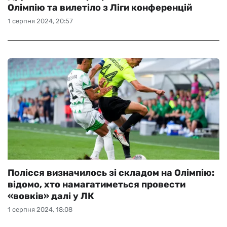
Олімпію та вилетіло з Ліги конференцій
1 серпня 2024, 20:57
Полісся визначилось зі складом на Олімпію:
відомо, хто намагатиметься провести
«вовків» далі у ЛК
1 серпня 2024, 18:08