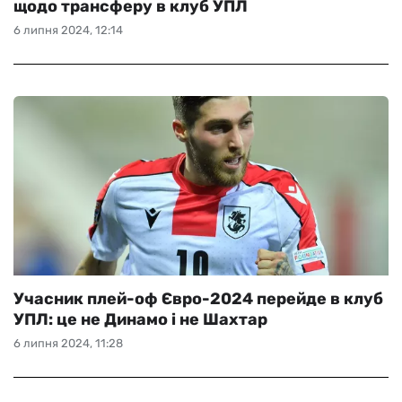
щодо трансферу в клуб УПЛ
6 липня 2024, 12:14
Учасник плей-оф Євро-2024 перейде в клуб
УПЛ: це не Динамо і не Шахтар
6 липня 2024, 11:28