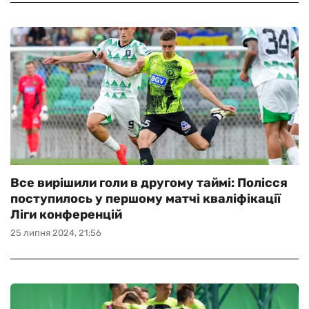
Все вирішили голи в другому таймі: Полісся
поступилось у першому матчі кваліфікації
Ліги конференцій
25 липня 2024, 21:56