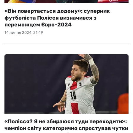
«Він повертається додому»: суперник
футболіста Полісся визначився з
переможцем Євро-2024
14 липня 2024, 21:49
«Полісся? Я не збираюся туди переходити»:
чемпіон світу категорично спростував чутки