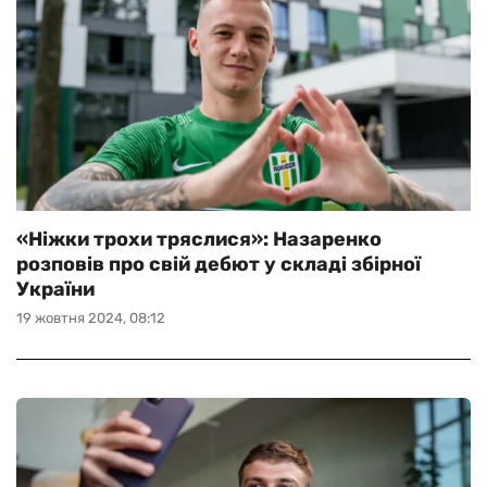
«Ніжки трохи тряслися»: Назаренко
розповів про свій дебют у складі збірної
України
19 жовтня 2024, 08:12