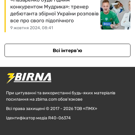
конкурентом Мудрика»: тренер
дебютанта збірної України розповів
все про свого підопічного
9 жовтня 2024, 08:41
Всі інтерв'ю
При цитуванні та використанні будь-яких матеріалів
посилання на zbirna.com обов'язкове
Всі права захищені © 2017 - 2026 ТОВ «ПМХ»
Ідентифікатор медіа R40-06374