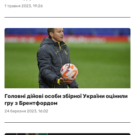
1 травня 2023, 19:26
Головні дійові особи збірної України оцінили
гру з Брентфордом
24 березня 2023, 16:02