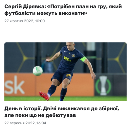
Сергій Дірявка: «Потрібен план на гру, який
футболісти можуть виконати»
27 жовтня 2022, 10:00
День в історії. Двічі викликався до збірної,
але поки що не дебютував
27 вересня 2022, 16:04