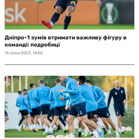
Дніпро-1 зумів втримати важливу фігуру в
команді: подробиці
15 січня 2023, 14:02