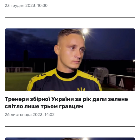
23 грудня 2023, 10:00
Тренери збірної України за рік дали зелене
світло лише трьом гравцям
26 листопада 2023, 14:02