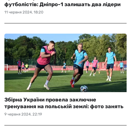
футболістів: Дніпро-1 залишать два лідери
11 червня 2024, 18:20
Збірна України провела заключне
тренування на польській землі: фото занять
9 червня 2024, 22:19