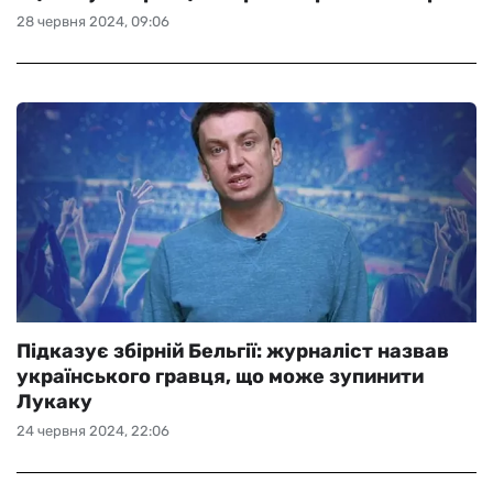
28 червня 2024, 09:06
Підказує збірній Бельгії: журналіст назвав
українського гравця, що може зупинити
Лукаку
24 червня 2024, 22:06