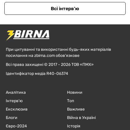
Всі інтерв'ю
При цитуванні та використанні будь-яких матеріалів
посилання на zbirna.com обов'язкове
Всі права захищені © 2017 - 2026 ТОВ «ПМХ»
Ідентифікатор медіа R40-06374
Аналітика
Новини
Інтерв'ю
Топ
Ексклюзив
Важливе
Блоги
Війна в Україні
Євро-2024
Історія