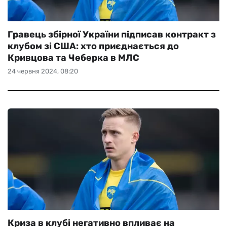
Гравець збірної України підписав контракт з
клубом зі США: хто приєднається до
Кривцова та Чеберка в МЛС
24 червня 2024, 08:20
Криза в клубі негативно впливає на