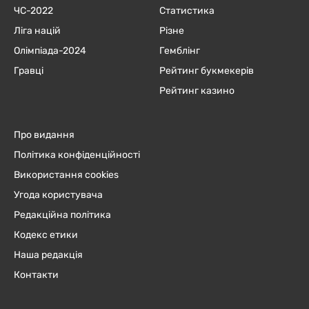
ЧC-2022
Статистика
Ліга націй
Різне
Олімпіада-2024
Гемблінг
Гравці
Рейтинг букмекерів
Рейтинг казино
Про видання
Політика конфіденційності
Використання cookies
Угода користувача
Редакційна політика
Кодекс етики
Наша редакція
Контакти