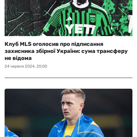
Клуб MLS оголосив про підписання
захисника збірної України: сума трансферу
не відома
24 червня 2024, 20:00