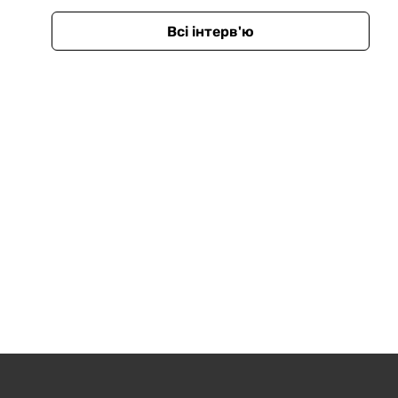
Всі інтерв'ю