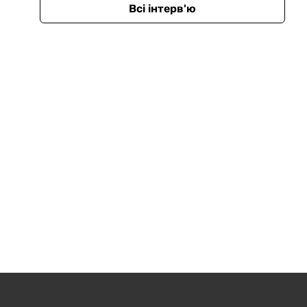
Всі інтерв'ю