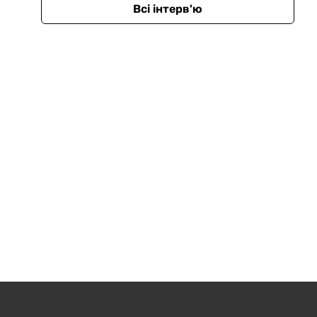
Всі інтерв'ю