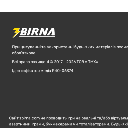
При цитуванні та використанні будь-яких матеріалів посил
обов'язкове
Всі права захищені © 2017 - 2026 ТОВ «ПМХ»
Ідентифікатор медіа R40-06374
Сайт zbirna.com не проводить ігри на реальні та/або віртуаль
азартними іграми, букмекерами чи тоталізаторами. Будь-які