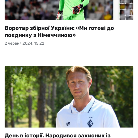
Воротар збірної України: «Ми готові до
поєдинку з Німеччиною»
2 червня 2024, 15:22
День в історії. Народився захисник із