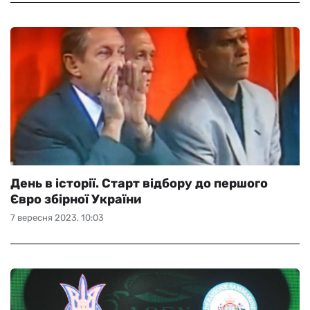
День в історії. Старт відбору до першого
Євро збірної України
7 вересня 2023, 10:03