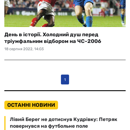
День в історії. Холодний душ перед
тріумфальним відбором на ЧС-2006
18 серпня 2022, 14:03
1
ОСТАННІ НОВИНИ
Лівий Берег не дотиснув Кудрівку: Петряк
повернувся на футбольне поле