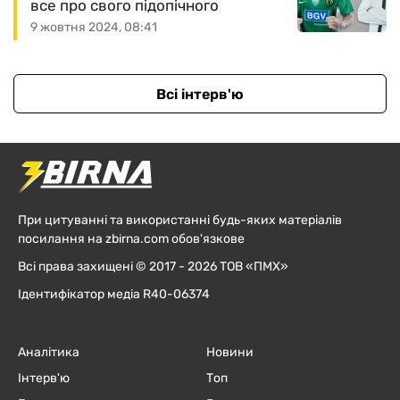
все про свого підопічного
9 жовтня 2024, 08:41
Всі інтерв'ю
При цитуванні та використанні будь-яких матеріалів
посилання на zbirna.com обов'язкове
Всі права захищені © 2017 - 2026 ТОВ «ПМХ»
Ідентифікатор медіа R40-06374
Аналітика
Новини
Інтерв'ю
Топ