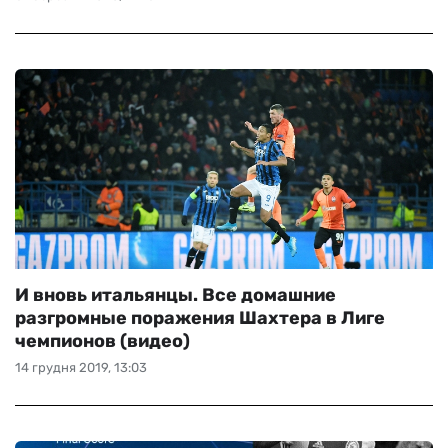
И вновь итальянцы. Все домашние
разгромные поражения Шахтера в Лиге
чемпионов (видео)
14 грудня 2019, 13:03