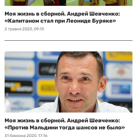
Моя жизнь в сборной. Андрей Шевченко:
«Капитаном стал при Леониде Буряке»
2 травня 2020, 09:10
Моя жизнь в сборной. Андрей Шевченко:
«Против Мальдини тогда шансов не было»
31 березня 2020, 17:16