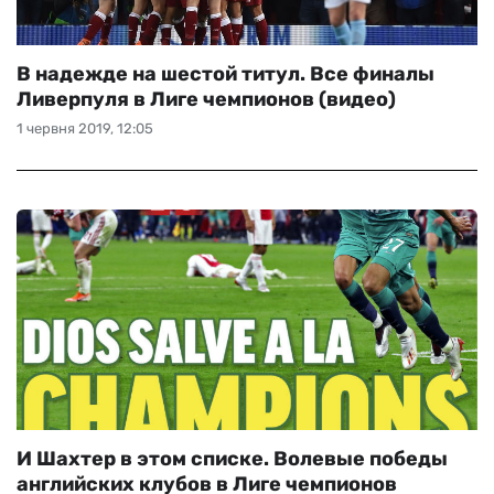
В надежде на шестой титул. Все финалы
Ливерпуля в Лиге чемпионов (видео)
1 червня 2019, 12:05
И Шахтер в этом списке. Волевые победы
английских клубов в Лиге чемпионов