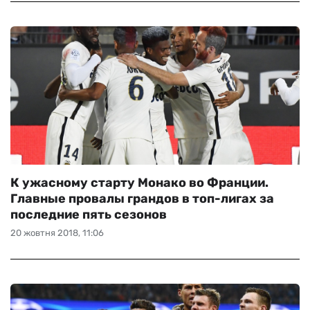
К ужасному старту Монако во Франции.
Главные провалы грандов в топ-лигах за
последние пять сезонов
20 жовтня 2018, 11:06