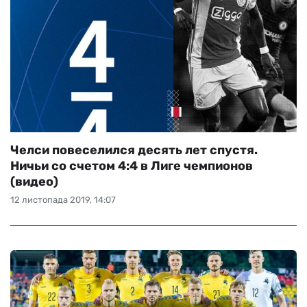
Челси повеселился десять лет спустя.
Ничьи со счетом 4:4 в Лиге чемпионов
(видео)
12 листопада 2019, 14:07