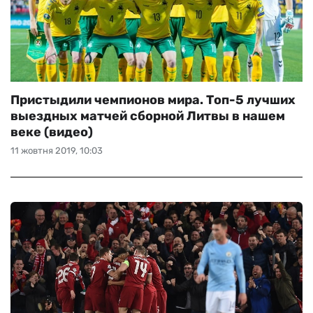
Пристыдили чемпионов мира. Топ-5 лучших
выездных матчей сборной Литвы в нашем
веке (видео)
11 жовтня 2019, 10:03