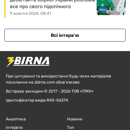
все про свого підопічного
9 жовтня 2024, 08:41
Всі інтерв'ю
При цитуванні та використанні будь-яких матеріалів
посилання на zbirna.com обов'язкове
Всі права захищені © 2017 - 2026 ТОВ «ПМХ»
Ідентифікатор медіа R40-06374
Аналітика
Новини
Інтерв'ю
Топ