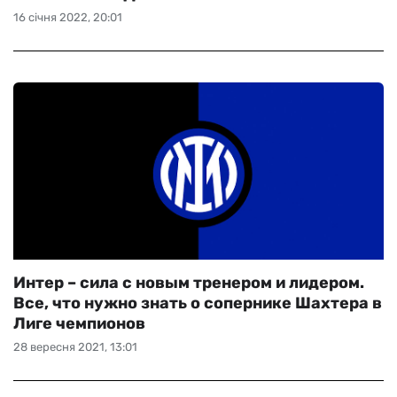
16 січня 2022, 20:01
Интер – сила с новым тренером и лидером.
Все, что нужно знать о сопернике Шахтера в
Лиге чемпионов
28 вересня 2021, 13:01