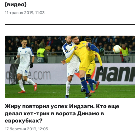
(видео)
11 травня 2019, 11:03
Жиру повторил успех Индзаги. Кто еще
делал хет-трик в ворота Динамо в
еврокубках?
17 березня 2019, 12:05