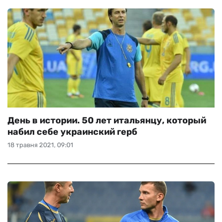
День в истории. 50 лет итальянцу, который
набил себе украинский герб
18 травня 2021, 09:01