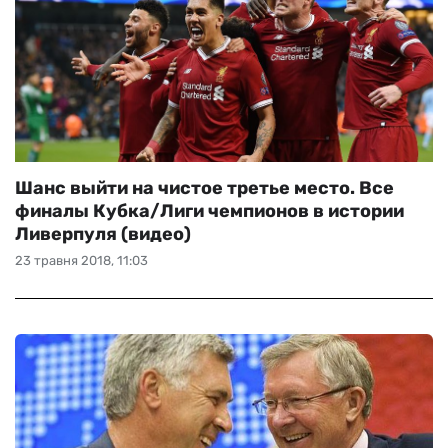
Шанс выйти на чистое третье место. Все
финалы Кубка/Лиги чемпионов в истории
Ливерпуля (видео)
23 травня 2018, 11:03