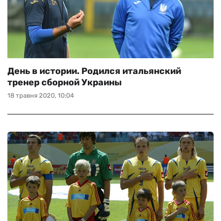
День в истории. Родился итальянский
тренер сборной Украины
18 травня 2020, 10:04