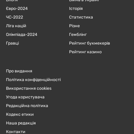
Євро-2024
Історія
ЧC-2022
Статистика
Ліга націй
Різне
Олімпіада-2024
Гемблінг
Гравці
Рейтинг букмекерів
Рейтинг казино
Про видання
Політика конфіденційності
Використання cookies
Угода користувача
Редакційна політика
Кодекс етики
Наша редакція
Контакти