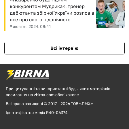
конкурентом Мудрика»: тренер
дебютанта збірної України розповів
все про свого підопічного
9 жовтня 2024, 08:41
Всі інтерв'ю
При цитуванні та використанні будь-яких матеріалів
посилання на zbirna.com обов'язкове
Всі права захищені © 2017 - 2026 ТОВ «ПМХ»
Ідентифікатор медіа R40-06374