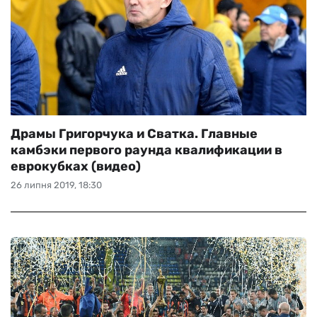
Драмы Григорчука и Сватка. Главные
камбэки первого раунда квалификации в
еврокубках (видео)
26 липня 2019, 18:30