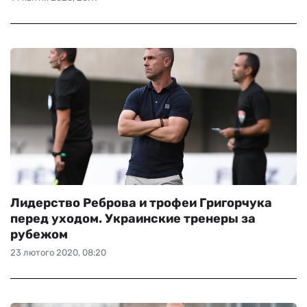
Лидерство Реброва и трофеи Григорчука
перед уходом. Украинские тренеры за
рубежом
23 лютого 2020, 08:20