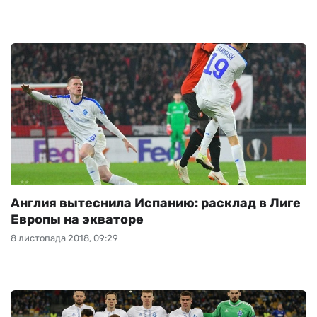
Англия вытеснила Испанию: расклад в Лиге
Европы на экваторе
8 листопада 2018, 09:29