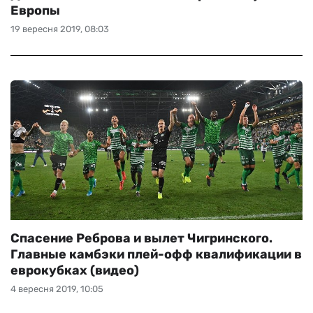
Европы
19 вересня 2019, 08:03
Спасение Реброва и вылет Чигринского.
Главные камбэки плей-офф квалификации в
еврокубках (видео)
4 вересня 2019, 10:05