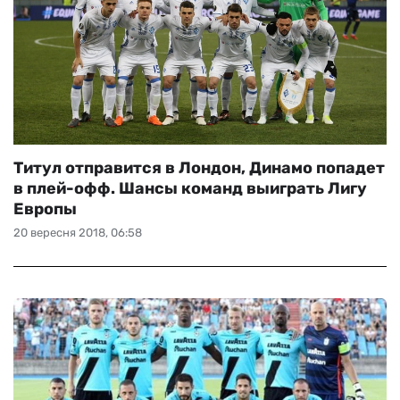
Титул отправится в Лондон, Динамо попадет
в плей-офф. Шансы команд выиграть Лигу
Европы
20 вересня 2018, 06:58