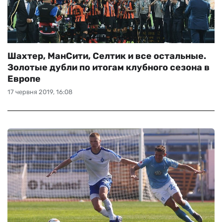
Шахтер, МанСити, Селтик и все остальные.
Золотые дубли по итогам клубного сезона в
Европе
17 червня 2019, 16:08