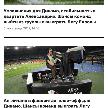
Усложнения для Динамо, стабильность в
квартете Александрии. Шансы команд
выйти из группы и выиграть Лигу Европы
6 листопада 2019, 14:05
Англичане в фаворитах, плей-офф для
Динамо. Шансы команд выиграть Лигу