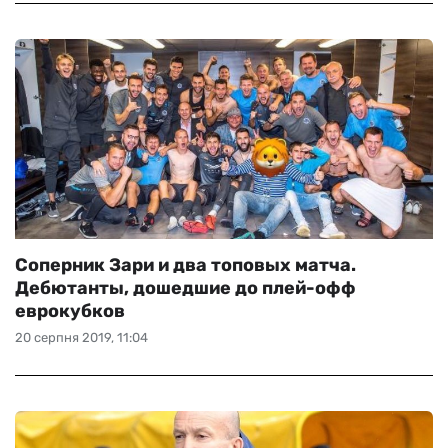
Соперник Зари и два топовых матча.
Дебютанты, дошедшие до плей-офф
еврокубков
20 серпня 2019, 11:04