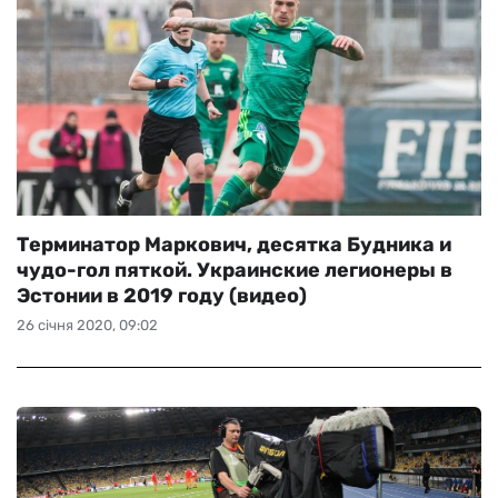
Терминатор Маркович, десятка Будника и
чудо-гол пяткой. Украинские легионеры в
Эстонии в 2019 году (видео)
26 січня 2020, 09:02