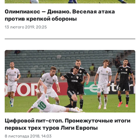
Олимпиакос — Динамо. Веселая атака
против крепкой обороны
13 лютого 2019, 20:25
Цифровой пит-стоп. Промежуточные итоги
первых трех туров Лиги Европы
8 листопада 2018, 14:03