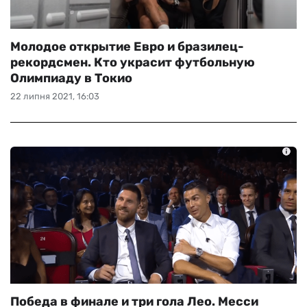
Молодое открытие Евро и бразилец-
рекордсмен. Кто украсит футбольную
Олимпиаду в Токио
22 липня 2021, 16:03
Победа в финале и три гола Лео. Месси