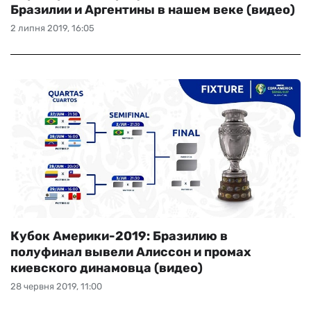
Бразилии и Аргентины в нашем веке (видео)
2 липня 2019, 16:05
Кубок Америки-2019: Бразилию в
полуфинал вывели Алиссон и промах
киевского динамовца (видео)
28 червня 2019, 11:00