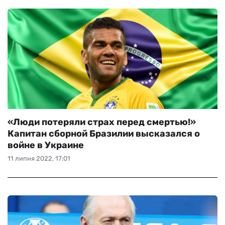
«Люди потеряли страх перед смертью!»
Капитан сборной Бразилии высказался о
войне в Украине
11 липня 2022, 17:01