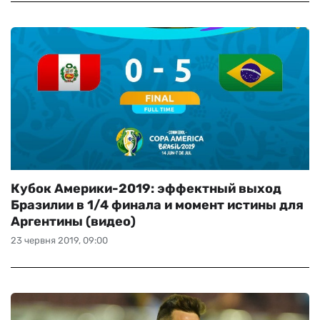
Кубок Америки-2019: эффектный выход
Бразилии в 1/4 финала и момент истины для
Аргентины (видео)
23 червня 2019, 09:00