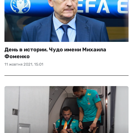
День в истории. Чудо имени Михаила
Фоменко
11 жовтня 2021, 15:01