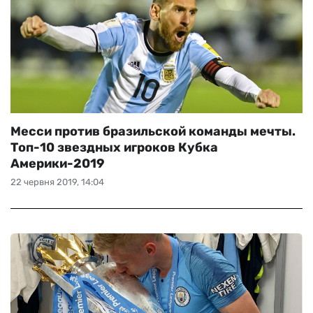
Месси против бразильской команды мечты.
Топ-10 звездных игроков Кубка
Америки-2019
22 червня 2019, 14:04