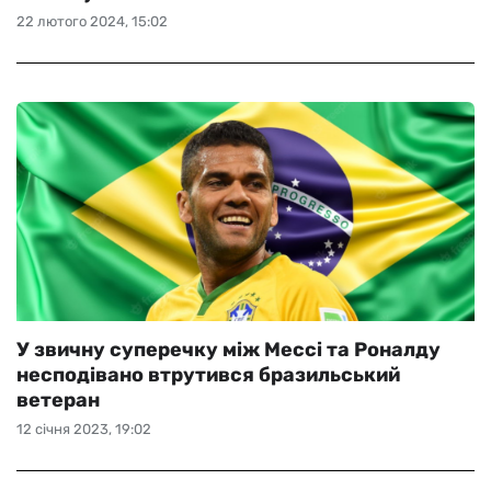
22 лютого 2024, 15:02
У звичну суперечку між Мессі та Роналду
несподівано втрутився бразильський
ветеран
12 січня 2023, 19:02