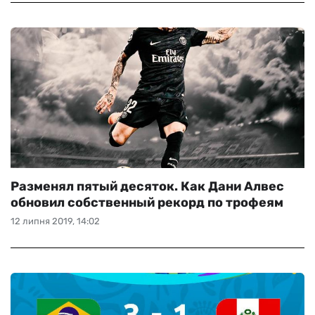
Разменял пятый десяток. Как Дани Алвес
обновил собственный рекорд по трофеям
12 липня 2019, 14:02