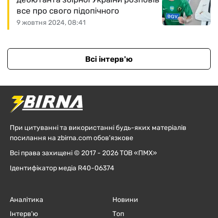
все про свого підопічного
9 жовтня 2024, 08:41
Всі інтерв'ю
При цитуванні та використанні будь-яких матеріалів
посилання на zbirna.com обов'язкове
Всі права захищені © 2017 - 2026 ТОВ «ПМХ»
Ідентифікатор медіа R40-06374
Аналітика
Новини
Інтерв'ю
Топ