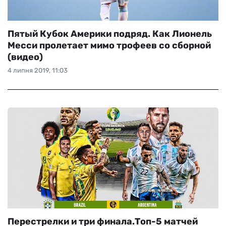
Пятый Кубок Америки подряд. Как Лионель
Месси пролетает мимо трофеев со сборной
(видео)
4 липня 2019, 11:03
Перестрелки и три финала.Топ-5 матчей