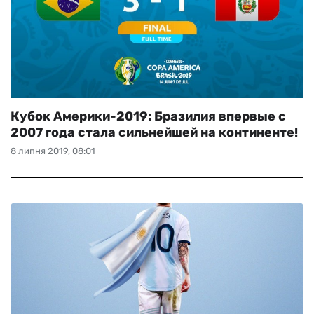
Кубок Америки-2019: Бразилия впервые с
2007 года стала сильнейшей на континенте!
8 липня 2019, 08:01