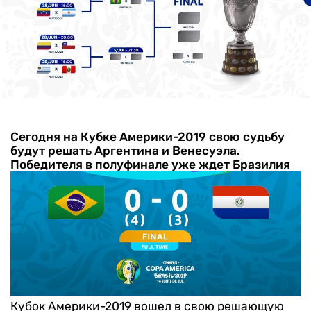
Сегодня на Кубке Америки-2019 свою судьбу
будут решать Аргентина и Венесуэла.
Победителя в полуфинале уже ждет Бразилия
Кубок Америки-2019 вошел в свою решающую