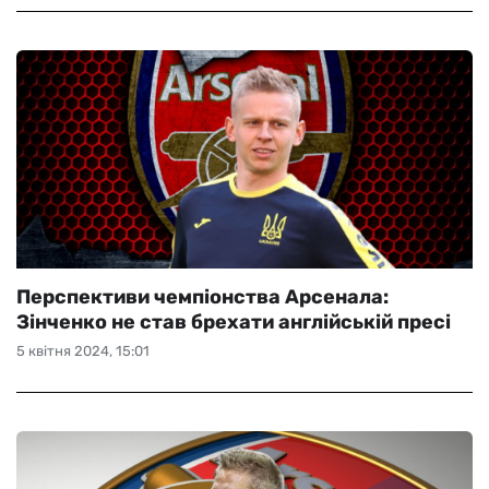
Перспективи чемпіонства Арсенала:
Зінченко не став брехати англійській пресі
5 квітня 2024, 15:01