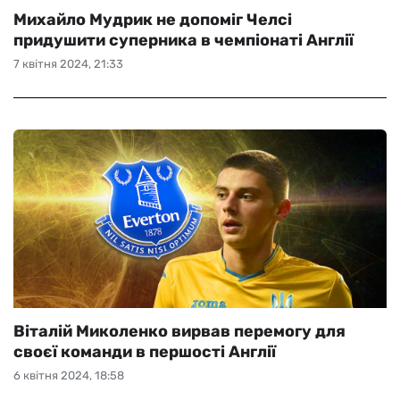
Михайло Мудрик не допоміг Челсі
придушити суперника в чемпіонаті Англії
7 квітня 2024, 21:33
Віталій Миколенко вирвав перемогу для
своєї команди в першості Англії
6 квітня 2024, 18:58