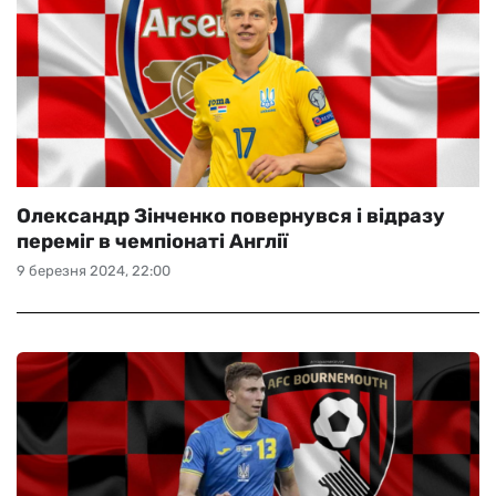
Олександр Зінченко повернувся і відразу
переміг в чемпіонаті Англії
9 березня 2024, 22:00