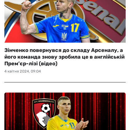
Зінченко повернувся до складу Арсеналу, а
його команда знову зробила це в англійській
Прем’єр-лізі (відео)
4 квітня 2024, 09:04