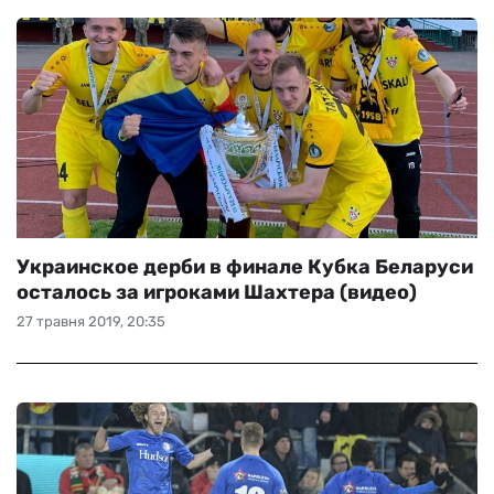
Украинское дерби в финале Кубка Беларуси
осталось за игроками Шахтера (видео)
27 травня 2019, 20:35