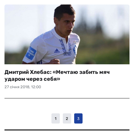
Дмитрий Хлебас: «Мечтаю забить мяч
ударом через себя»
27 січня 2018, 12:00
1
2
3