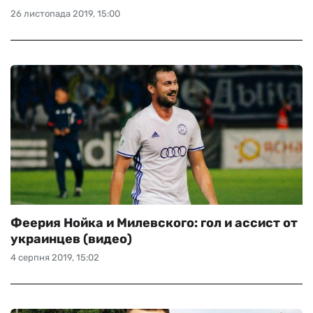
26 листопада 2019, 15:00
Феерия Нойка и Милевского: гол и ассист от
украинцев (видео)
4 серпня 2019, 15:02