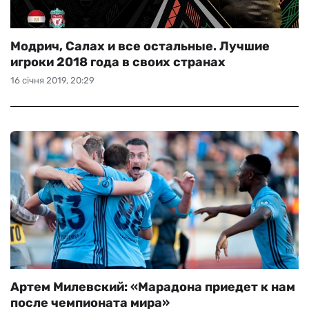
Модрич, Салах и все остальные. Лучшие
игроки 2018 года в своих странах
16 січня 2019, 20:29
Артем Милевский: «Марадона приедет к нам
после чемпионата мира»