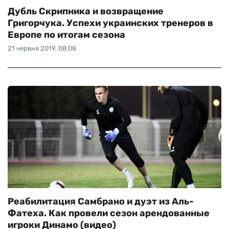
Дубль Скрипника и возвращение
Григорчука. Успехи украинских тренеров в
Европе по итогам сезона
21 червня 2019, 08:08
Реабилитация Самбрано и дуэт из Аль-
Фатеха. Как провели сезон арендованные
игроки Динамо (видео)