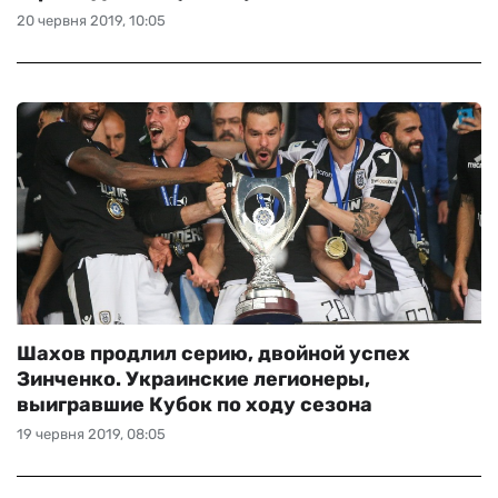
20 червня 2019, 10:05
Шахов продлил серию, двойной успех
Зинченко. Украинские легионеры,
выигравшие Кубок по ходу сезона
19 червня 2019, 08:05