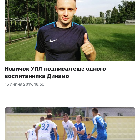
Новичок УПЛ подписал еще одного
воспитанника Динамо
15 липня 2019, 18:30