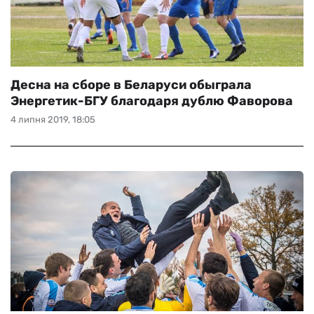
Десна на сборе в Беларуси обыграла
Энергетик-БГУ благодаря дублю Фаворова
4 липня 2019, 18:05