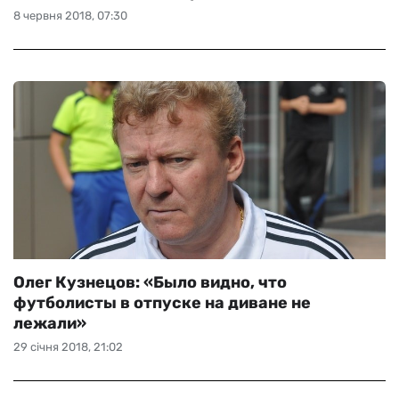
8 червня 2018, 07:30
Олег Кузнецов: «Было видно, что
футболисты в отпуске на диване не
лежали»
29 січня 2018, 21:02