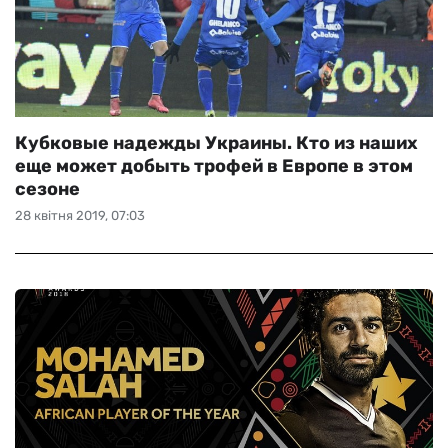
Кубковые надежды Украины. Кто из наших
еще может добыть трофей в Европе в этом
сезоне
28 квітня 2019, 07:03