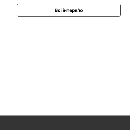
Всі інтерв'ю