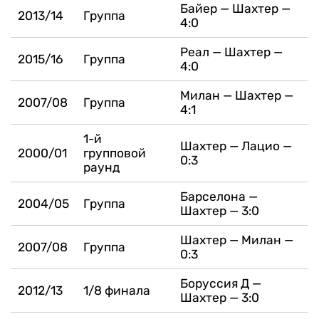
Байер — Шахтер —
2013/14
Группа
4:0
Реал — Шахтер —
2015/16
Группа
4:0
Милан — Шахтер —
2007/08
Группа
4:1
1-й
Шахтер — Лацио —
2000/01
групповой
0:3
раунд
Барселона —
2004/05
Группа
Шахтер — 3:0
Шахтер — Милан —
2007/08
Группа
0:3
Боруссия Д —
2012/13
1/8 финала
Шахтер — 3:0