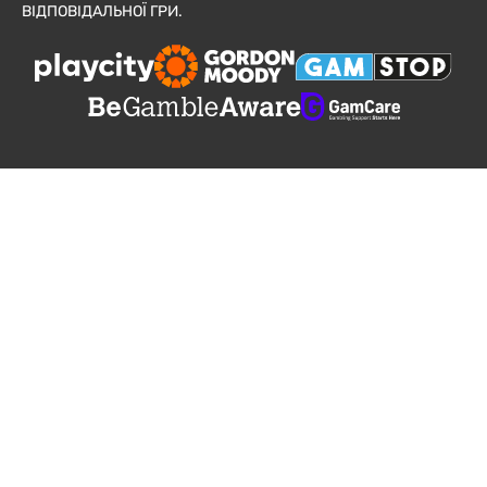
ВІДПОВІДАЛЬНОЇ ГРИ.