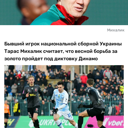
Михалик
Бывший игрок национальной сборной Украины
Тарас Михалик считает, что весной борьба за
золото пройдет под диктовку Динамо