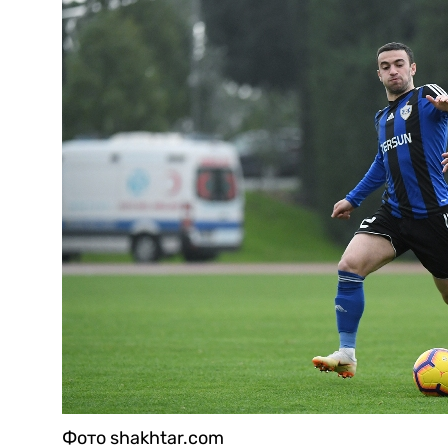
Фото shakhtar.com