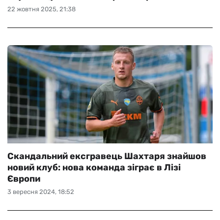
22 жовтня 2025, 21:38
Скандальний ексгравець Шахтаря знайшов
новий клуб: нова команда зіграє в Лізі
Європи
3 вересня 2024, 18:52