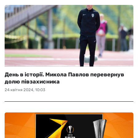
День в історії. Микола Павлов перевернув
долю півзахисника
24 квітня 2024, 10:03