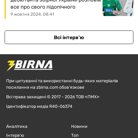
все про свого підопічного
9 жовтня 2024, 08:41
Всі інтерв'ю
При цитуванні та використанні будь-яких матеріалів
посилання на zbirna.com обов'язкове
Всі права захищені © 2017 - 2026 ТОВ «ПМХ»
Ідентифікатор медіа R40-06374
Аналітика
Новини
Інтерв'ю
Топ