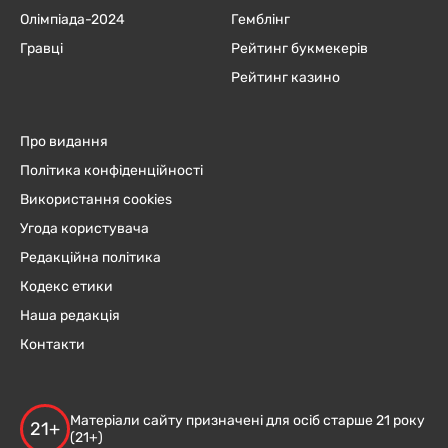
Олімпіада-2024
Гемблінг
Гравці
Рейтинг букмекерів
Рейтинг казино
Про видання
Політика конфіденційності
Використання cookies
Угода користувача
Редакційна політика
Кодекс етики
Наша редакція
Контакти
Матеріали сайту призначені для осіб старше 21 року
21+
(21+)