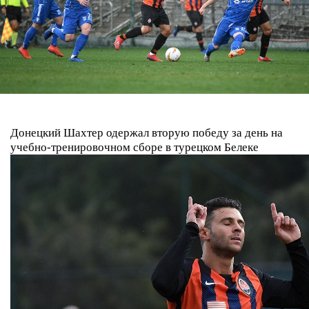
Донецкий Шахтер одержал вторую победу за день на
учебно-тренировочном сборе в турецком Белеке