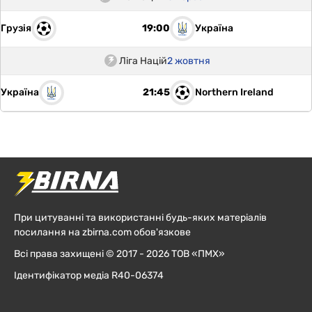
Грузія
Україна
19:00
Ліга Націй
2 жовтня
Україна
Northern Ireland
21:45
При цитуванні та використанні будь-яких матеріалів
посилання на zbirna.com обов'язкове
Всі права захищені © 2017 - 2026 ТОВ «ПМХ»
Ідентифікатор медіа R40-06374