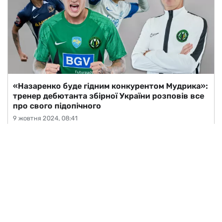
«Назаренко буде гідним конкурентом Мудрика»:
тренер дебютанта збірної України розповів все
про свого підопічного
9 жовтня 2024, 08:41