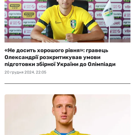
«Не досить хорошого рівня»: гравець
Олександрії розкритикував умови
підготовки збірної України до Олімпіади
20 грудня 2024, 22:05