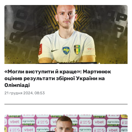
«Могли виступити й краще»: Мартинюк
оцінив результати збірної України на
Олімпіаді
21 грудня 2024, 08:53