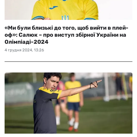
«Ми були близькі до того, щоб вийти в плей-
оф»: Салюк – про виступ збірної України на
Олімпіаді-2024
4 грудня 2024, 13:26