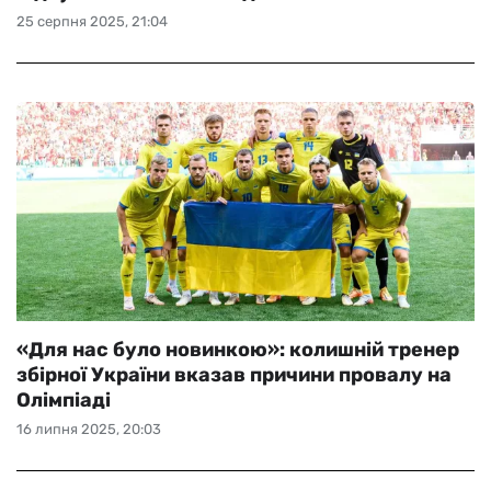
25 серпня 2025, 21:04
«Для нас було новинкою»: колишній тренер
збірної України вказав причини провалу на
Олімпіаді
16 липня 2025, 20:03