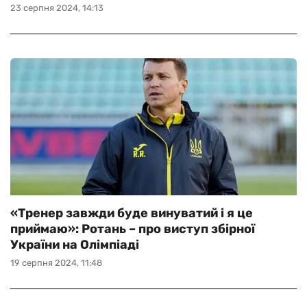
23 серпня 2024, 14:13
«Тренер завжди буде винуватий і я це
приймаю»: Ротань – про виступ збірної
України на Олімпіаді
19 серпня 2024, 11:48