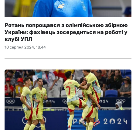
Ротань попрощався з олімпійською збірною
України: фахівець зосередиться на роботі у
клубі УПЛ
10 серпня 2024, 18:44