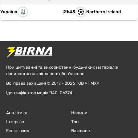
Україна
Northern Ireland
21:45
При цитуванні та використанні будь-яких матеріалів
посилання на zbirna.com обов'язкове
Всі права захищені © 2017 - 2026 ТОВ «ПМХ»
Ідентифікатор медіа R40-06374
Аналітика
Новини
Інтерв'ю
Топ
Ексклюзив
Важливе