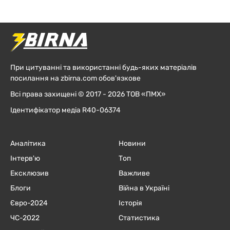
При цитуванні та використанні будь-яких матеріалів
посилання на zbirna.com обов'язкове
Всі права захищені © 2017 - 2026 ТОВ «ПМХ»
Ідентифікатор медіа R40-06374
Аналітика
Новини
Інтерв'ю
Топ
Ексклюзив
Важливе
Блоги
Війна в Україні
Євро-2024
Історія
ЧC-2022
Статистика