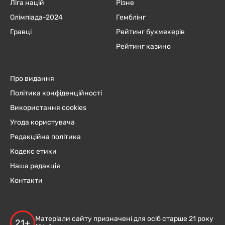
Ліга націй
Різне
Олімпіада-2024
Гемблінг
Гравці
Рейтинг букмекерів
Рейтинг казино
Про видання
Політика конфіденційності
Використання cookies
Угода користувача
Редакційна політика
Кодекс етики
Наша редакція
Контакти
Матеріали сайту призначені для осіб старше 21 року
21+