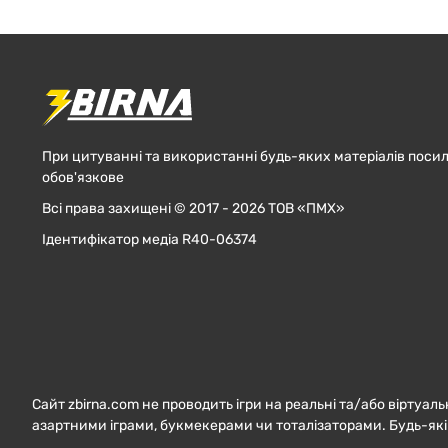
При цитуванні та використанні будь-яких матеріалів посил
обов'язкове
Всі права захищені © 2017 - 2026 ТОВ «ПМХ»
Ідентифікатор медіа R40-06374
Сайт zbirna.com не проводить ігри на реальні та/або віртуаль
азартними іграми, букмекерами чи тоталізаторами. Будь-які