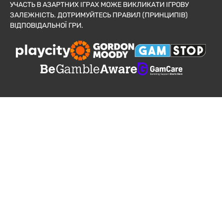
УЧАСТЬ В АЗАРТНИХ ІГРАХ МОЖЕ ВИКЛИКАТИ ІГРОВУ
ЗАЛЕЖНІСТЬ. ДОТРИМУЙТЕСЬ ПРАВИЛ (ПРИНЦИПІВ)
ВІДПОВІДАЛЬНОЇ ГРИ.