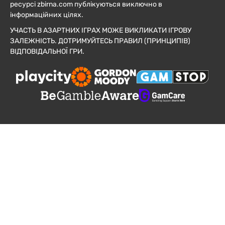
ресурсі zbirna.com публікуються виключно в
інформаційних цілях.
УЧАСТЬ В АЗАРТНИХ ІГРАХ МОЖЕ ВИКЛИКАТИ ІГРОВУ
ЗАЛЕЖНІСТЬ. ДОТРИМУЙТЕСЬ ПРАВИЛ (ПРИНЦИПІВ)
ВІДПОВІДАЛЬНОЇ ГРИ.