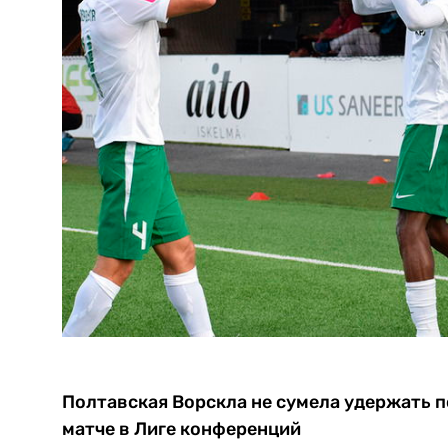
Полтавская Ворскла не сумела удержать п
матче в Лиге конференций