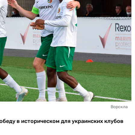
Ворскла
обеду в историческом для украинских клубов