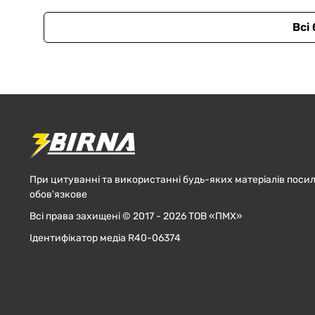
Всі
При цитуванні та використанні будь-яких матеріалів посил
обов'язкове
Всі права захищені © 2017 - 2026 ТОВ «ПМХ»
Ідентифікатор медіа R40-06374