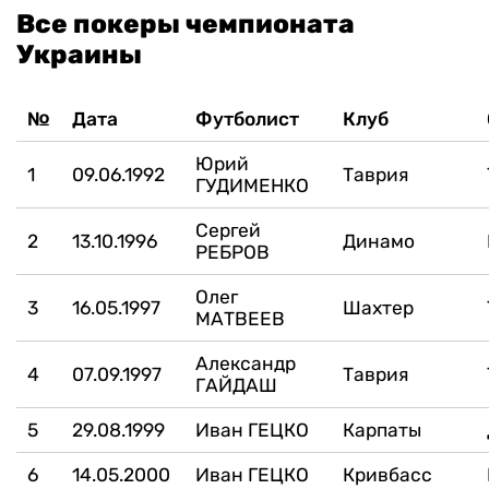
Все покеры чемпионата
Украины
№
Дата
Футболист
Клуб
Юрий
1
09.06.1992
Таврия
ГУДИМЕНКО
Сергей
2
13.10.1996
Динамо
РЕБРОВ
Олег
3
16.05.1997
Шахтер
МАТВЕЕВ
Александр
4
07.09.1997
Таврия
ГАЙДАШ
5
29.08.1999
Иван ГЕЦКО
Карпаты
6
14.05.2000
Иван ГЕЦКО
Кривбасс