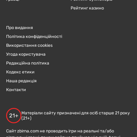
Рейтинг казино
Про видання
Політика конфіденційності
Використання cookies
Угода користувача
Редакційна політика
Кодекс етики
Наша редакція
Контакти
Матеріали сайту призначені для осіб старше 21 року
21+
(21+)
Сайт zbirna.com не проводить ігри на реальні та/або