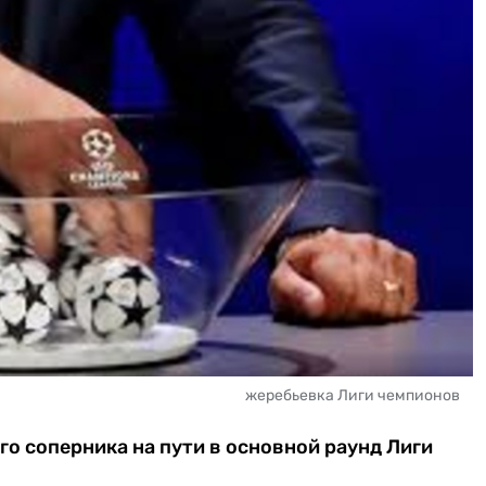
жеребьевка Лиги чемпионов
го соперника на пути в основной раунд Лиги