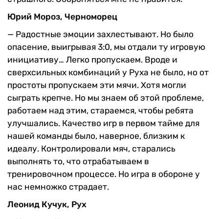
Юрий Мороз, Черноморец
— Радостные эмоции захлестывают. Но было
опасение, выигрывая 3:0, мы отдали ту игровую
инициативу… Легко пропускаем. Вроде и
сверхсильных комбинаций у Руха не было, но от
простоты пропускаем эти мячи. Хотя могли
сыграть крепче. Но мы знаем об этой проблеме,
работаем над этим, стараемся, чтобы ребята
улучшались. Качество игр в первом тайме для
нашей команды было, наверное, близким к
идеалу. Контролировали мяч, старались
выполнять то, что отрабатываем в
тренировочном процессе. Но игра в обороне у
нас немножко страдает.
Леонид Кучук, Рух