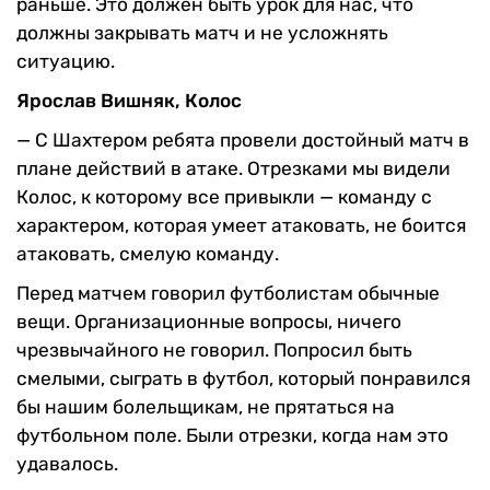
раньше. Это должен быть урок для нас, что
должны закрывать матч и не усложнять
ситуацию.
Ярослав Вишняк, Колос
— С Шахтером ребята провели достойный матч в
плане действий в атаке. Отрезками мы видели
Колос, к которому все привыкли — команду с
характером, которая умеет атаковать, не боится
атаковать, смелую команду.
Перед матчем говорил футболистам обычные
вещи. Организационные вопросы, ничего
чрезвычайного не говорил. Попросил быть
смелыми, сыграть в футбол, который понравился
бы нашим болельщикам, не прятаться на
футбольном поле. Были отрезки, когда нам это
удавалось.