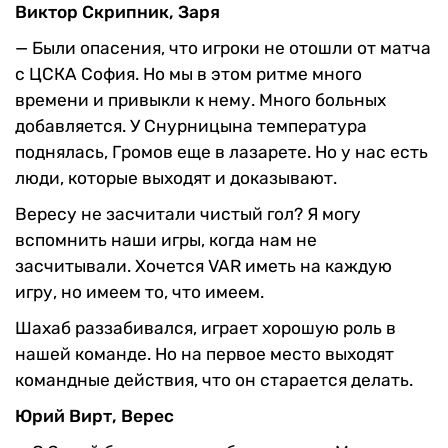
Виктор Скрипник, Заря
—
Были опасения, что игроки не отошли от матча
с ЦСКА София. Но мы в этом ритме много
времени и привыкли к нему. Много больных
добавляется. У Снурницына температура
поднялась, Громов еще в лазарете. Но у нас есть
люди, которые выходят и доказывают.
Вересу не засчитали чистый гол? Я могу
вспомнить наши игры, когда нам не
засчитывали. Хочется VAR иметь на каждую
игру, но имеем то, что имеем.
Шахаб раззабивался, играет хорошую роль в
нашей команде. Но на первое место выходят
командные действия, что он старается делать.
Юрий Вирт, Верес