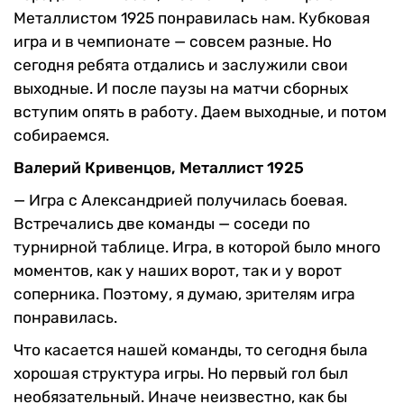
Металлистом 1925 понравилась нам. Кубковая
игра и в чемпионате — совсем разные. Но
сегодня ребята отдались и заслужили свои
выходные. И после паузы на матчи сборных
вступим опять в работу. Даем выходные, и потом
собираемся.
Валерий Кривенцов, Металлист 1925
—
Игра с Александрией получилась боевая.
Встречались две команды — соседи по
турнирной таблице. Игра, в которой было много
моментов, как у наших ворот, так и у ворот
соперника. Поэтому, я думаю, зрителям игра
понравилась.
Что касается нашей команды, то сегодня была
хорошая структура игры. Но первый гол был
необязательный. Иначе неизвестно, как бы