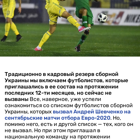
Традиционно в кадровый резерв сборной
Украины мы включаем футболистов, которые
приглашались в ее состав на протяжении
последних 12-ти месяцев, но сейчас не
вызваны
Все, наверное, уже успели
ознакомиться со списком футболистов сборной
Украины, которых
вызвал Андрей Шевченко на
сентябрьские матчи отбора Евро-2020
. Но,
помимо него, есть и другой список — тех, кого он
не вызвал. Но при этом приглашал в
национальную команду на протяжении