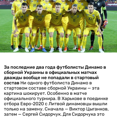
За последние два года футболисты Динамо в
сборной Украины в официальных матчах
дважды вообще не попадали в стартовый
состав
Ни одного футболиста Динамо в
стартовом составе сборной Украины — эта
картина шокирует. Особенно в матче
официального турнира. В Харькове в поединке
отбора Евро-2020 с Литвой динамовцы вышли
только на замену. Сначала — Виктор Цыганков,
затем — Сергей Сидорчук. Для Сидорчука это