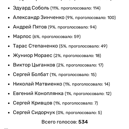
Эдуард Соболь
(11%, проголосовало: 114)
Александр Зинченко
(9%, проголосовало: 100)
Андрей Пятов
(9%, проголосовало: 94)
Марлос
(6%, проголосовало: 59)
Тарас Степаненко
(5%, проголосовало: 49)
Жуниор Мораес
(2%, проголосовало: 18)
Виктор Цыганков
(2%, проголосовало: 17)
Сергей Болбат
(1%, проголосовало: 15)
Николай Матвиенко
(1%, проголосовало: 14)
Евгений Коноплянка
(1%, проголосовало: 12)
Сергей Кривцов
(1%, проголосовало: 7)
Сергей Сидорчук
(0%, проголосовало: 5)
Всего голосов:
534