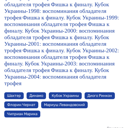
обладателя трофея
Фишка к финалу. Кубок
Украины-1998: воспоминания обладателя
трофея
Фишка к финалу. Кубок Украины-1999:
воспоминания обладателя трофея
Фишка к
финалу. Кубок Украины-2000: воспоминания
обладателя трофея
Фишка к финалу. Кубок
Украины-2001: воспоминания обладателя
трофея
Фишка к финалу. Кубок Украины-2002:
воспоминания обладателя трофея
Фишка к
финалу. Кубок Украины-2003: воспоминания
обладателя трофея
Фишка к финалу. Кубок
Украины-2004: воспоминания обладателя
трофея
Шахтер
Динамо
Кубок Украины
Диого Ринкон
Флорин Чернат
Мариуш Левандовский
Чиприан Марика