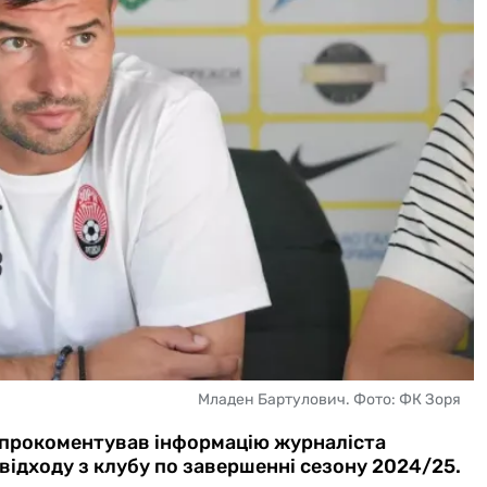
Младен Бартулович. Фото: ФК Зоря
 прокоментував інформацію журналіста
ідходу з клубу по завершенні сезону 2024/25.