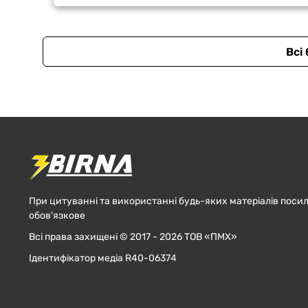
Всі
При цитуванні та використанні будь-яких матеріалів посил
обов'язкове
Всі права захищені © 2017 - 2026 ТОВ «ПМХ»
Ідентифікатор медіа R40-06374