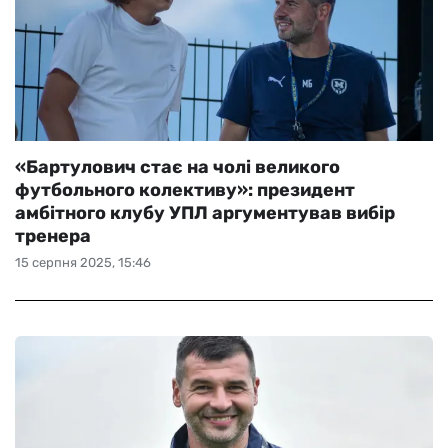
«Бартулович стає на чолі великого
футбольного колективу»: президент
амбітного клубу УПЛ аргументував вибір
тренера
15 серпня 2025, 15:46