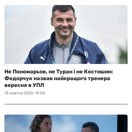
Не Пономарьов, не Туран і не Костишин:
Федорчук назвав найкращого тренера
вересня в УПЛ
15 жовтня 2025, 19:28