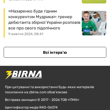
«Назаренко буде гідним
конкурентом Мудрика»: тренер
дебютанта збірної України розповів
все про свого підопічного
9 жовтня 2024, 08:41
Всі інтерв'ю
При цитуванні та використанні будь-яких матеріалів
посилання на zbirna.com обов'язкове
Всі права захищені © 2017 - 2026 ТОВ «ПМХ»
Ідентифікатор медіа R40-06374