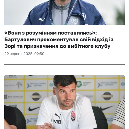
«Вони з розумінням поставились»:
Бартулович прокоментував свій відхід із
Зорі та призначення до амбітного клубу
29 червня 2025, 09:50