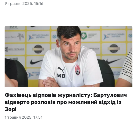
9 травня 2025, 15:16
Фахівець відповів журналісту: Бартулович
відверто розповів про можливий відхід із
Зорі
1 травня 2025, 17:51