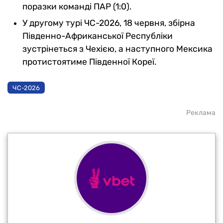
поразки команді ПАР (1:0).
У другому турі ЧС-2026, 18 червня, збірна
Південно-Африканської Республіки
зустрінеться з Чехією, а наступного Мексика
протистоятиме Південної Кореї.
ЧС-2026
Реклама