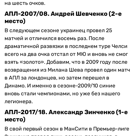
на шесть очков.
АПЛ-2007/08. Андрей Шевченко (2-е
место)
В следующем сезоне украинец провел 25
матчей и отличился восемь раз. После
драматичной развязки в последнем туре Челси
всего на два очка отстал от МЮ и вновь не смог
взять «золото». Добавим, что в 2009 году после
возвращения из Милана Шева провел один матч
в АПЛ за лондонцев, но затем перешел в
Динамо. И именно в сезоне-2009/10 синие
вновь стали чемпионами, но уже без нашего
легионера.
АПЛ-2017/18. Александр Зинченко (1-е
место)
В свой первый сезон в МанСити в Премьер-лиге