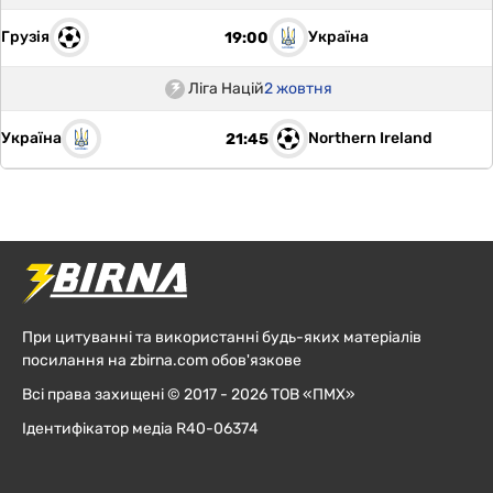
Грузія
Україна
19:00
Ліга Націй
2 жовтня
Україна
Northern Ireland
21:45
При цитуванні та використанні будь-яких матеріалів
посилання на zbirna.com обов'язкове
Всі права захищені © 2017 - 2026 ТОВ «ПМХ»
Ідентифікатор медіа R40-06374