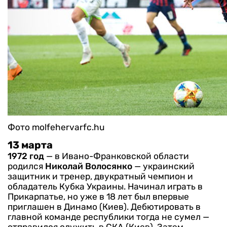
Фото molfehervarfc.hu
13 марта
1972 год
— в Ивано-Франковской области
родился
Николай Волосянко
— украинский
защитник и тренер, двукратный чемпион и
обладатель Кубка Украины.
Начинал играть в
Прикарпатье, но уже в 18 лет был впервые
приглашен в Динамо (Киев). Дебютировать в
главной команде республики тогда не сумел —