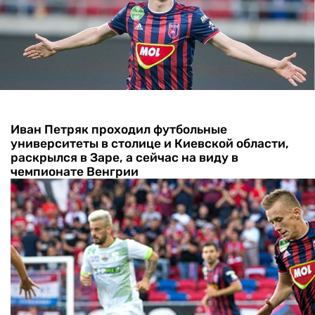
Иван Петряк проходил футбольные
университеты в столице и Киевской области,
раскрылся в Заре, а сейчас на виду в
чемпионате Венгрии