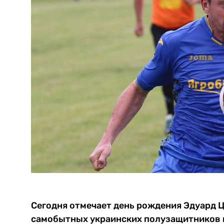
Сегодня отмечает день рождения Эдуард Ц
самобытных украинских полузащитников 